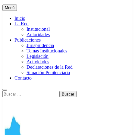
Menú
Inicio
La Red
Institucional
Autoridades
Publicaciones
Jurisprudencia
Temas Institucionales
Legislación
Actividades
Declaraciones de la Red
Situación Penitenciaria
Contacto
Buscar: