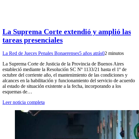
La Suprema Corte extendió y amplió las
tareas presenciales
La Red de Jueces Penales Bonaerenses
5 años atrás
0
2 minutos
La Suprema Corte de Justicia de la Provincia de Buenos Aires
estableció mediante la Resolución SC Nº 1133/21 hasta el 1º de
octubre del corriente año, el mantenimiento de las condiciones y
alcances en la habilitación y funcionamiento del servicio de acuerdo
al estado de situación existente a la fecha, incorporando a los
esquemas de…
Leer noticia completa