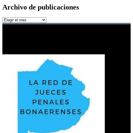
Archivo de publicaciones
Archivo
de
publicaciones
Red de jueces