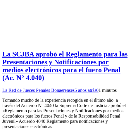
La SCJBA aprobó el Reglamento para las
Presentaciones y Notificaciones por
medios electrónicos para el fuero Penal
(Ac. N° 4.040)
La Red de Jueces Penales Bonaerenses
5 años atrás
0
1 minutos
Tomando mucho de la experiencia recogida en el último año, a
través del Acuerdo N° 4040 la Suprema Corte de Justicia aprobó el
«Reglamento para las Presentaciones y Notificaciones por medios
electrónicos para los fueros Penal y de la Responsabilidad Penal
Juvenil» Acuerdo 4040 Reglamento para notificaciones y
presentaciones electrónicas