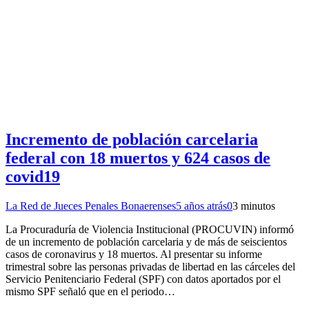
Incremento de población carcelaria
federal con 18 muertos y 624 casos de
covid19
La Red de Jueces Penales Bonaerenses
5 años atrás
0
3 minutos
La Procuraduría de Violencia Institucional (PROCUVIN) informó
de un incremento de población carcelaria y de más de seiscientos
casos de coronavirus y 18 muertos. Al presentar su informe
trimestral sobre las personas privadas de libertad en las cárceles del
Servicio Penitenciario Federal (SPF) con datos aportados por el
mismo SPF señaló que en el periodo…