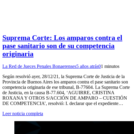
Suprema Corte: Los amparos contra el
pase sanitario son de su competencia
originaria
La Red de Jueces Penales Bonaerenses
5 años atrás
0
1 minutos
Según resolvió ayer, 28/12/21, la Suprema Corte de Justicia de la
Provincia de Buenos Aires los amparos contra el pase sanitario son
competencia originaria de ese tribunal, B-77604. La Suprema Corte
de Justicia, en la causa B-77.604, ‘AGUIRRE, CRISTINA
ROXANA Y OTROS S/ACCIÓN DE AMPARO – CUESTIÓN
DE COMPETENCIA’, resolvió: I. declarar que el expediente…
Leer noticia completa