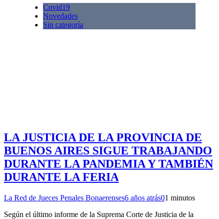
Covid19
Novedades
Sin categoría
LA JUSTICIA DE LA PROVINCIA DE
BUENOS AIRES SIGUE TRABAJANDO
DURANTE LA PANDEMIA Y TAMBIÉN
DURANTE LA FERIA
La Red de Jueces Penales Bonaerenses
6 años atrás
0
1 minutos
Según el último informe de la Suprema Corte de Justicia de la