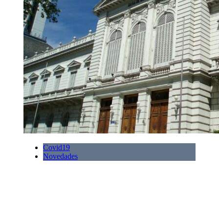
Covid19
Novedades