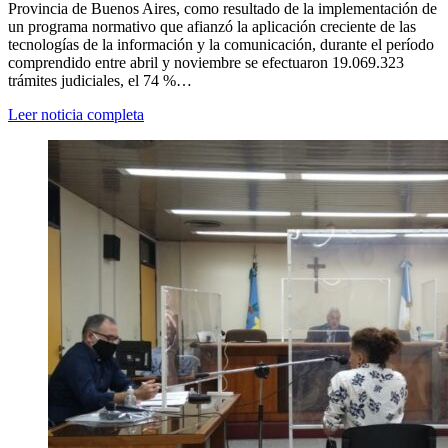
Provincia de Buenos Aires, como resultado de la implementación de
un programa normativo que afianzó la aplicación creciente de las
tecnologías de la información y la comunicación, durante el período
comprendido entre abril y noviembre se efectuaron 19.069.323
trámites judiciales, el 74 %…
Leer noticia completa