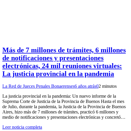
Más de 7 millones de trámites, 6 millones
de notificaciones y presentaciones
electrónicas, 24 mil reuniones virtuales:
La justicia provincial en la pandemia
La Red de Jueces Penales Bonaerenses
6 años atrás
0
2 minutos
La justicia provincial en la pandemia: Un nuevo informe de la
Suprema Corte de Justicia de la Provincia de Buenos Hasta el mes
de Julio, durante la pandemia, la Justicia de la Provincia de Buenos
Aires, hizo más de 7 millones de trámites, practicó 6 millones y
medio de notificaciones y presentaciones electrónicas y concretó…
Leer noticia completa