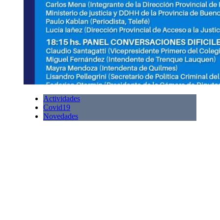
Actividades
Covid19
Novedades