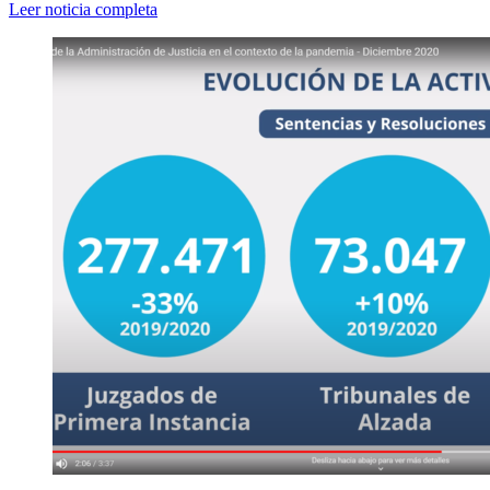
Leer noticia completa