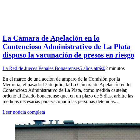
La Cámara de Apelación en lo
Contencioso Administrativo de La Plata
dispuso la vacunación de presos en riesgo
La Red de Jueces Penales Bonaerenses
5 años atrás
0
2 minutos
En el marco de una acción de amparo de la Comisión por la
Memoria, el pasado 12 de julio, la La Cámara de Apelación en lo
Contencioso Administrativo de La Plata, como medida cautelar,
ordenó al Estado bonaerense que, en un plazo de 5 días, arbitre las
medidas necesarias para vacunar a las personas detenidas…
Leer noticia completa