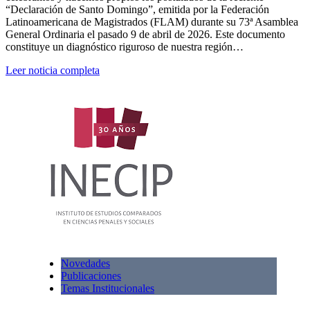
“Declaración de Santo Domingo”, emitida por la Federación
Latinoamericana de Magistrados (FLAM) durante su 73ª Asamblea
General Ordinaria el pasado 9 de abril de 2026. Este documento
constituye un diagnóstico riguroso de nuestra región…
Leer noticia completa
Novedades
Publicaciones
Temas Institucionales