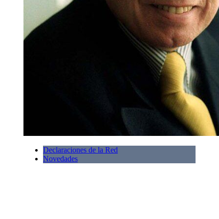
Declaraciones de la Red
Novedades