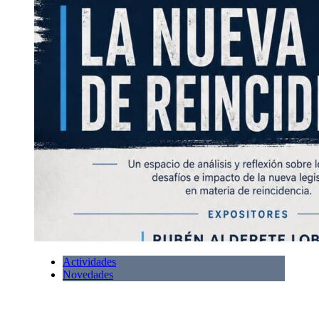
Actividades
Novedades