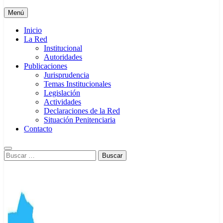
Menú
Inicio
La Red
Institucional
Autoridades
Publicaciones
Jurisprudencia
Temas Institucionales
Legislación
Actividades
Declaraciones de la Red
Situación Penitenciaria
Contacto
Buscar: