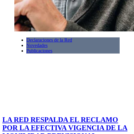
Declaraciones de la Red
Novedades
Publicaciones
LA RED RESPALDA EL RECLAMO
POR LA EFECTIVA VIGENCIA DE LA