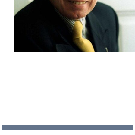
Declaraciones de la Red