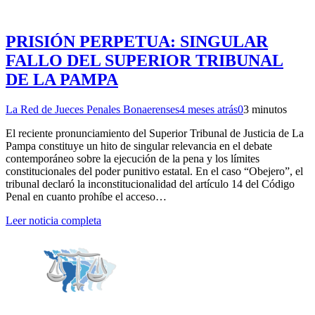
PRISIÓN PERPETUA: SINGULAR
FALLO DEL SUPERIOR TRIBUNAL
DE LA PAMPA
La Red de Jueces Penales Bonaerenses
4 meses atrás
0
3 minutos
El reciente pronunciamiento del Superior Tribunal de Justicia de La
Pampa constituye un hito de singular relevancia en el debate
contemporáneo sobre la ejecución de la pena y los límites
constitucionales del poder punitivo estatal. En el caso “Obejero”, el
tribunal declaró la inconstitucionalidad del artículo 14 del Código
Penal en cuanto prohíbe el acceso…
Leer noticia completa