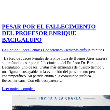
PESAR POR EL FALLECIMIENTO
DEL PROFESOR ENRIQUE
BACIGALUPO
La Red de Jueces Penales Bonaerenses
3 semanas atrás
0
4 minutos
La Red de Jueces Penales de la Provincia de Buenos Aires expresa
su profundo pesar por el fallecimiento del Profesor Dr. Enrique
Bacigalupo, uno de los juristas más eminentes de nuestro tiempo y
una figura insoslayable en la evolución del pensamiento penal
contemporáneo. Su partida enluta a la comunidad jurídica
iberoamericana. Con ella desaparece…
Leer noticia completa