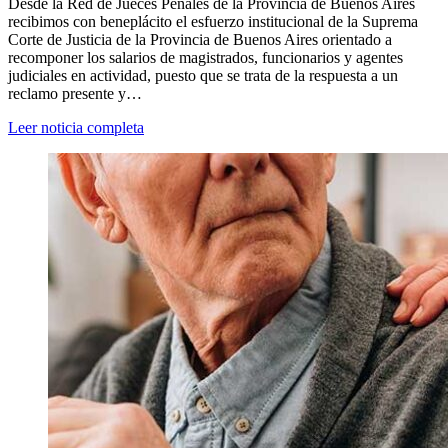
Desde la Red de Jueces Penales de la Provincia de Buenos Aires
recibimos con beneplácito el esfuerzo institucional de la Suprema
Corte de Justicia de la Provincia de Buenos Aires orientado a
recomponer los salarios de magistrados, funcionarios y agentes
judiciales en actividad, puesto que se trata de la respuesta a un
reclamo presente y…
Leer noticia completa