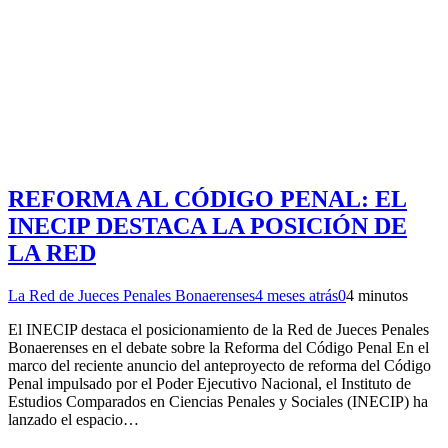
REFORMA AL CÓDIGO PENAL: EL
INECIP DESTACA LA POSICIÓN DE
LA RED
La Red de Jueces Penales Bonaerenses
4 meses atrás
0
4 minutos
El INECIP destaca el posicionamiento de la Red de Jueces Penales
Bonaerenses en el debate sobre la Reforma del Código Penal En el
marco del reciente anuncio del anteproyecto de reforma del Código
Penal impulsado por el Poder Ejecutivo Nacional, el Instituto de
Estudios Comparados en Ciencias Penales y Sociales (INECIP) ha
lanzado el espacio…