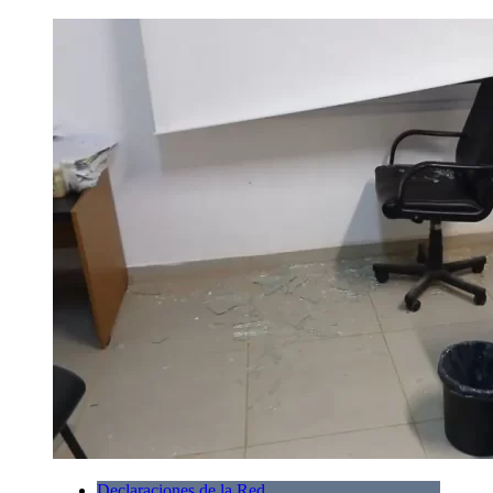
Declaraciones de la Red