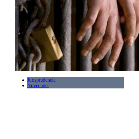
Jurisprudencia
Novedades