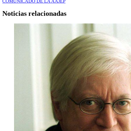
COMUNICADO DE LA AAJEP
Noticias relacionadas