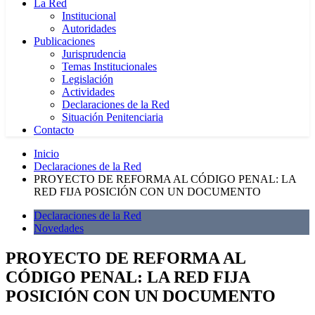
La Red
Institucional
Autoridades
Publicaciones
Jurisprudencia
Temas Institucionales
Legislación
Actividades
Declaraciones de la Red
Situación Penitenciaria
Contacto
Inicio
Declaraciones de la Red
PROYECTO DE REFORMA AL CÓDIGO PENAL: LA
RED FIJA POSICIÓN CON UN DOCUMENTO
Declaraciones de la Red
Novedades
PROYECTO DE REFORMA AL
CÓDIGO PENAL: LA RED FIJA
POSICIÓN CON UN DOCUMENTO