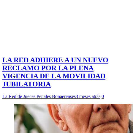
LA RED ADHIERE A UN NUEVO
RECLAMO POR LA PLENA
VIGENCIA DE LA MOVILIDAD
JUBILATORIA
La Red de Jueces Penales Bonaerenses
3 meses atrás
0