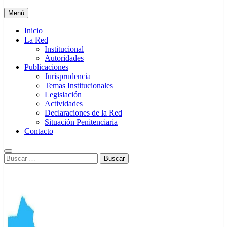
Menú
Inicio
La Red
Institucional
Autoridades
Publicaciones
Jurisprudencia
Temas Institucionales
Legislación
Actividades
Declaraciones de la Red
Situación Penitenciaria
Contacto
Buscar: