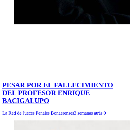
PESAR POR EL FALLECIMIENTO
DEL PROFESOR ENRIQUE
BACIGALUPO
La Red de Jueces Penales Bonaerenses
3 semanas atrás
0