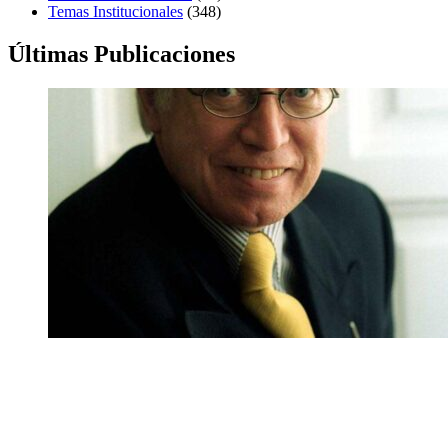
Temas Institucionales
(348)
Últimas Publicaciones