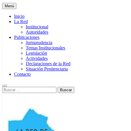
Menú
Inicio
La Red
Institucional
Autoridades
Publicaciones
Jurisprudencia
Temas Institucionales
Legislación
Actividades
Declaraciones de la Red
Situación Penitenciaria
Contacto
Buscar: