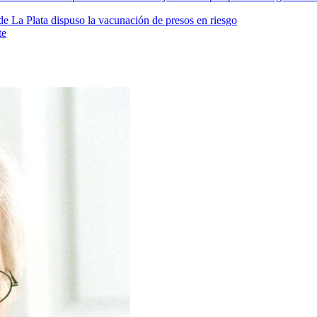
e La Plata dispuso la vacunación de presos en riesgo
te