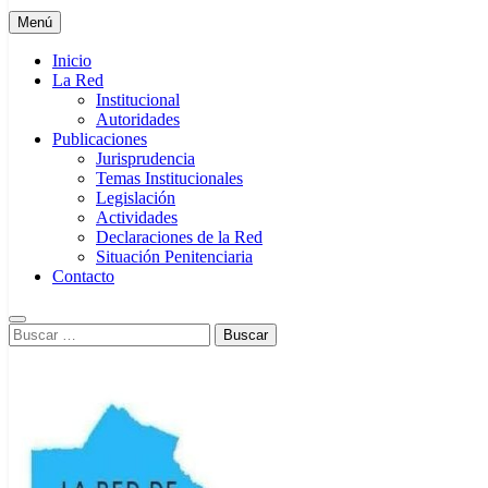
Menú
Inicio
La Red
Institucional
Autoridades
Publicaciones
Jurisprudencia
Temas Institucionales
Legislación
Actividades
Declaraciones de la Red
Situación Penitenciaria
Contacto
Buscar: