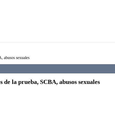
BA, abusos sexuales
sis de la prueba, SCBA, abusos sexuales