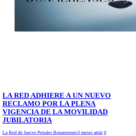
LA RED ADHIERE A UN NUEVO
RECLAMO POR LA PLENA
VIGENCIA DE LA MOVILIDAD
JUBILATORIA
La Red de Jueces Penales Bonaerenses
3 meses atrás
0