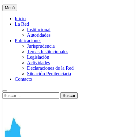
Menú
Inicio
La Red
Institucional
Autoridades
Publicaciones
Jurisprudencia
Temas Institucionales
Legislación
Actividades
Declaraciones de la Red
Situación Penitenciaria
Contacto
Buscar: