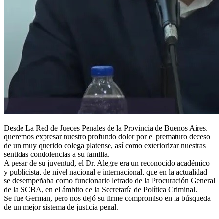
Desde La Red de Jueces Penales de la Provincia de Buenos Aires,
queremos expresar nuestro profundo dolor por el prematuro deceso
de un muy querido colega platense, así como exteriorizar nuestras
sentidas condolencias a su familia.
A pesar de su juventud, el Dr. Alegre era un reconocido académico
y publicista, de nivel nacional e internacional, que en la actualidad
se desempeñaba como funcionario letrado de la Procuración General
de la SCBA, en el ámbito de la Secretaría de Política Criminal.
Se fue German, pero nos dejó su firme compromiso en la búsqueda
de un mejor sistema de justicia penal.