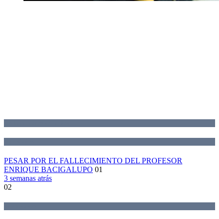
Declaraciones de la Red
Novedades
PESAR POR EL FALLECIMIENTO DEL PROFESOR
ENRIQUE BACIGALUPO
01
3 semanas atrás
02
Actividades