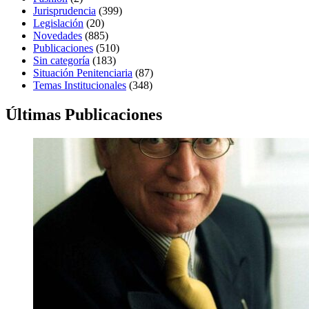
Jurisprudencia
(399)
Legislación
(20)
Novedades
(885)
Publicaciones
(510)
Sin categoría
(183)
Situación Penitenciaria
(87)
Temas Institucionales
(348)
Últimas Publicaciones