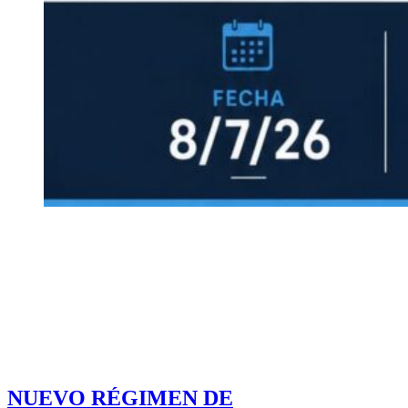
NUEVO RÉGIMEN DE