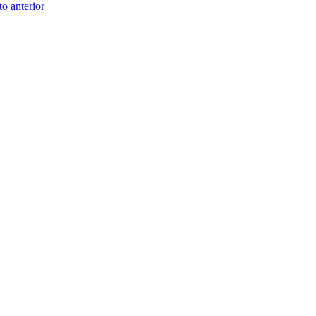
to anterior