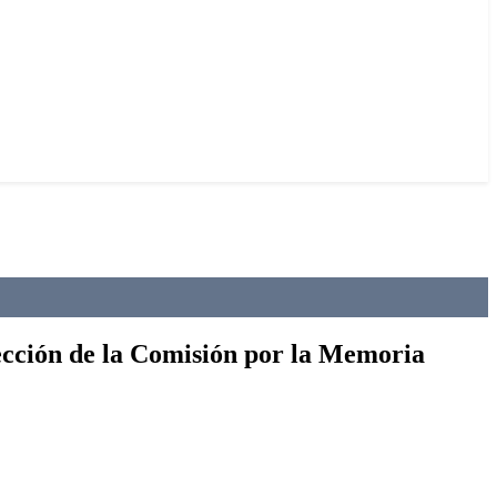
ección de la Comisión por la Memoria