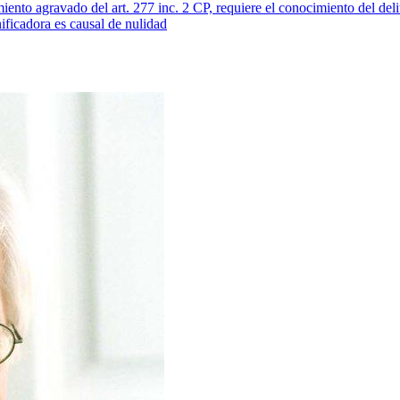
ento agravado del art. 277 inc. 2 CP, requiere el conocimiento del deli
ificadora es causal de nulidad