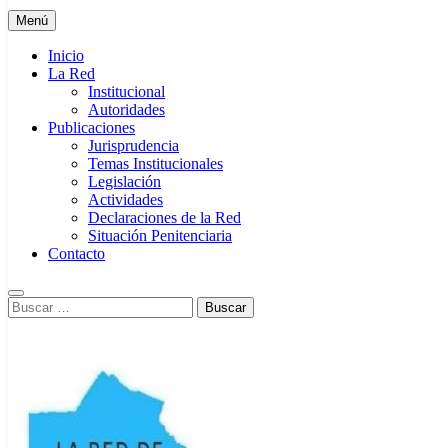
Menú
Inicio
La Red
Institucional
Autoridades
Publicaciones
Jurisprudencia
Temas Institucionales
Legislación
Actividades
Declaraciones de la Red
Situación Penitenciaria
Contacto
Buscar: