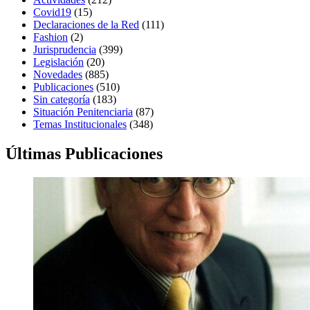
Covid19
(15)
Declaraciones de la Red
(111)
Fashion
(2)
Jurisprudencia
(399)
Legislación
(20)
Novedades
(885)
Publicaciones
(510)
Sin categoría
(183)
Situación Penitenciaria
(87)
Temas Institucionales
(348)
Últimas Publicaciones