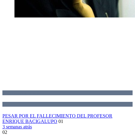
Declaraciones de la Red
Novedades
PESAR POR EL FALLECIMIENTO DEL PROFESOR
ENRIQUE BACIGALUPO
01
3 semanas atrás
02