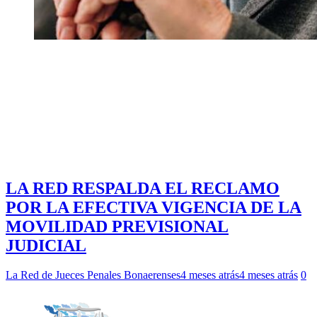
LA RED RESPALDA EL RECLAMO
POR LA EFECTIVA VIGENCIA DE LA
MOVILIDAD PREVISIONAL
JUDICIAL
La Red de Jueces Penales Bonaerenses
4 meses atrás
4 meses atrás
0