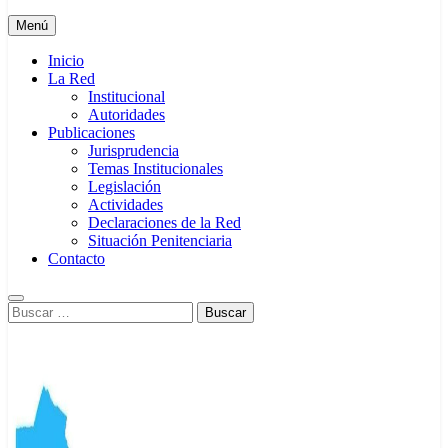
Menú
Inicio
La Red
Institucional
Autoridades
Publicaciones
Jurisprudencia
Temas Institucionales
Legislación
Actividades
Declaraciones de la Red
Situación Penitenciaria
Contacto
Buscar: