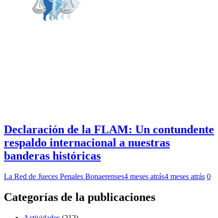
Declaración de la FLAM: Un contundente
respaldo internacional a nuestras
banderas históricas
La Red de Jueces Penales Bonaerenses
4 meses atrás
4 meses atrás
0
Categorías de la publicaciones
Actividades
(212)