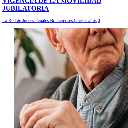
VIGENCIA DE LA MOVILIDAD
JUBILATORIA
La Red de Jueces Penales Bonaerenses
3 meses atrás
0