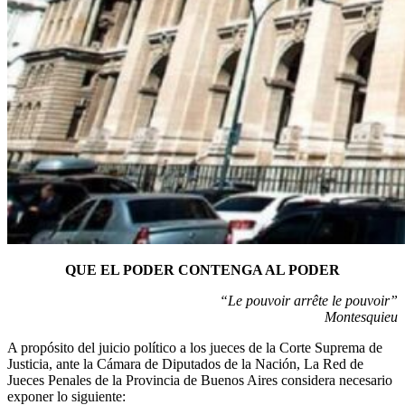
QUE EL PODER CONTENGA AL PODER
“Le pouvoir arrête le pouvoir”
Montesquieu
A propósito del juicio político a los jueces de la Corte Suprema de
Justicia, ante la Cámara de Diputados de la Nación, La Red de
Jueces Penales de la Provincia de Buenos Aires considera necesario
exponer lo siguiente: