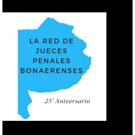
Red de jueces
Últimas publicaciones