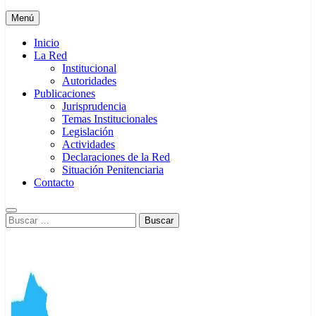
Menú
Inicio
La Red
Institucional
Autoridades
Publicaciones
Jurisprudencia
Temas Institucionales
Legislación
Actividades
Declaraciones de la Red
Situación Penitenciaria
Contacto
Buscar: