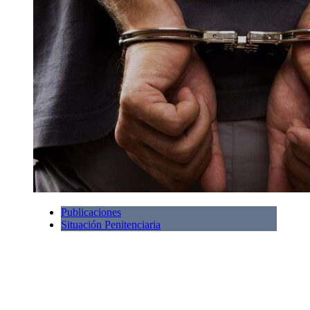
Publicaciones
Situación Penitenciaria