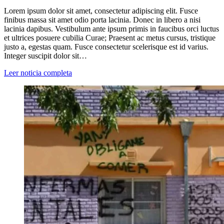
Lorem ipsum dolor sit amet, consectetur adipiscing elit. Fusce
finibus massa sit amet odio porta lacinia. Donec in libero a nisi
lacinia dapibus. Vestibulum ante ipsum primis in faucibus orci luctus
et ultrices posuere cubilia Curae; Praesent ac metus cursus, tristique
justo a, egestas quam. Fusce consectetur scelerisque est id varius.
Integer suscipit dolor sit…
Leer noticia completa