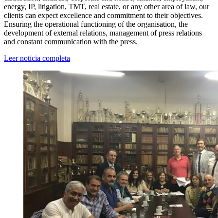
energy, IP, litigation, TMT, real estate, or any other area of law, our
clients can expect excellence and commitment to their objectives.
Ensuring the operational functioning of the organisation, the
development of external relations, management of press relations
and constant communication with the press.
Leer noticia completa