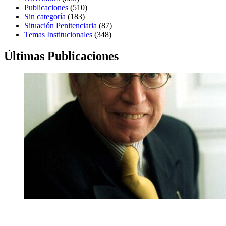
Publicaciones
(510)
Sin categoría
(183)
Situación Penitenciaria
(87)
Temas Institucionales
(348)
Últimas Publicaciones