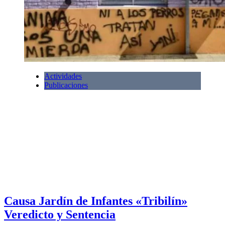
Actividades
Publicaciones
Causa Jardín de Infantes «Tribilín»
Veredicto y Sentencia