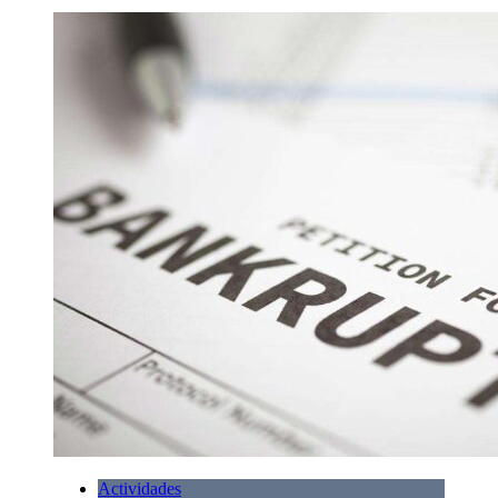
Actividades