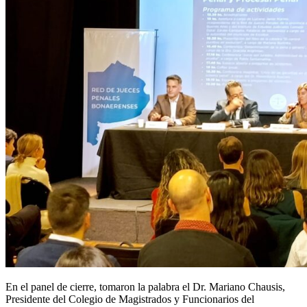
En el panel de cierre, tomaron la palabra el Dr. Mariano Chausis,
Presidente del Colegio de Magistrados y Funcionarios del