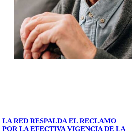
LA RED RESPALDA EL RECLAMO
POR LA EFECTIVA VIGENCIA DE LA