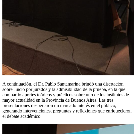
A continuación, el Dr. Pablo Santamarina brindó una disertación
sobre Juicio por jurados y la admisibilidad de la prueba, en la que
compartió aportes teóricos y prácticos sobre uno de los institutos de
mayor actualidad en la Provincia de Buenos Aires. Las tres
presentaciones despertaron un marcado interés en el público,
generando intervenciones, preguntas y reflexiones que enriquecieron
el debate académico.