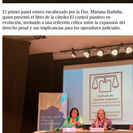
El primer panel estuvo encabezado por la Dra. Mariana Barbitta,
quien presentó el libro de la cátedra El control punitivo en
evolución, invitando a una reflexión crítica sobre la expansión del
derecho penal y sus implicancias para los operadores judiciales.