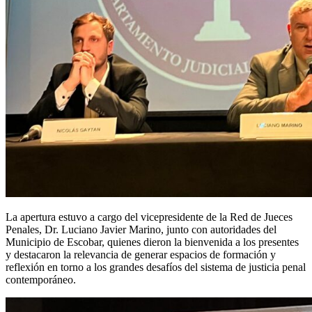
La apertura estuvo a cargo del vicepresidente de la Red de Jueces
Penales, Dr. Luciano Javier Marino, junto con autoridades del
Municipio de Escobar, quienes dieron la bienvenida a los presentes
y destacaron la relevancia de generar espacios de formación y
reflexión en torno a los grandes desafíos del sistema de justicia penal
contemporáneo.