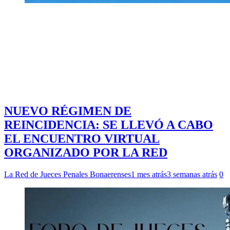
NUEVO RÉGIMEN DE
REINCIDENCIA: SE LLEVÓ A CABO
EL ENCUENTRO VIRTUAL
ORGANIZADO POR LA RED
La Red de Jueces Penales Bonaerenses
1 mes atrás
3 semanas atrás
0