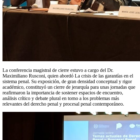
La conferencia magistral de cierre estuvo a cargo del Dr.
Maximiliano Rusconi, quien abordó La crisis de las garantías en el
sistema penal. Su exposición, de gran densidad conceptual y rigor
académico, constituyó un cierre de jerarquía para unas jornadas que
reafirmaron la importancia de sostener espacios de encuentro,
análisis crítico y debate plural en torno a los problemas más
relevantes del derecho penal y procesal penal contemporáneo.