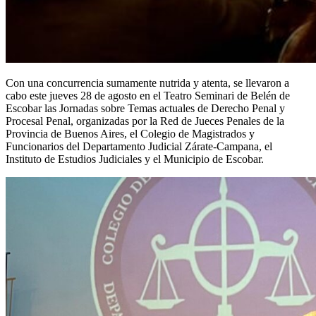
Con una concurrencia sumamente nutrida y atenta, se llevaron a
cabo este jueves 28 de agosto en el Teatro Seminari de Belén de
Escobar las Jornadas sobre Temas actuales de Derecho Penal y
Procesal Penal, organizadas por la Red de Jueces Penales de la
Provincia de Buenos Aires, el Colegio de Magistrados y
Funcionarios del Departamento Judicial Zárate-Campana, el
Instituto de Estudios Judiciales y el Municipio de Escobar.