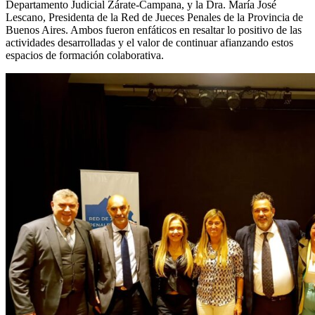
Departamento Judicial Zárate-Campana, y la Dra. María José
Lescano, Presidenta de la Red de Jueces Penales de la Provincia de
Buenos Aires. Ambos fueron enfáticos en resaltar lo positivo de las
actividades desarrolladas y el valor de continuar afianzando estos
espacios de formación colaborativa.