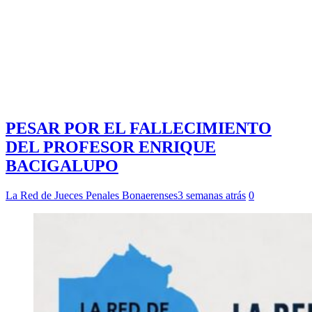
PESAR POR EL FALLECIMIENTO
DEL PROFESOR ENRIQUE
BACIGALUPO
La Red de Jueces Penales Bonaerenses
3 semanas atrás
0