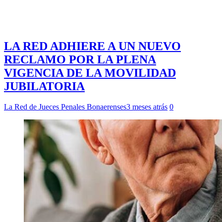
LA RED ADHIERE A UN NUEVO
RECLAMO POR LA PLENA
VIGENCIA DE LA MOVILIDAD
JUBILATORIA
La Red de Jueces Penales Bonaerenses
3 meses atrás
0