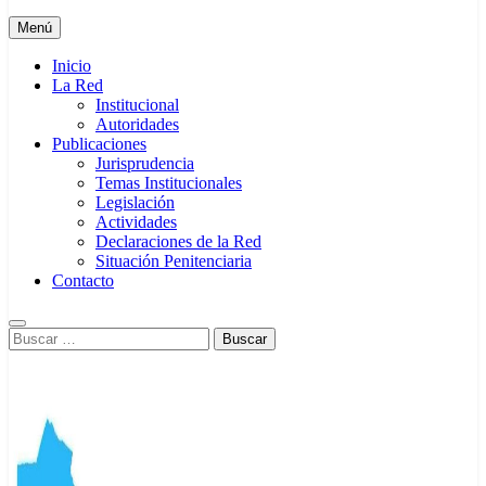
Menú
Inicio
La Red
Institucional
Autoridades
Publicaciones
Jurisprudencia
Temas Institucionales
Legislación
Actividades
Declaraciones de la Red
Situación Penitenciaria
Contacto
Buscar: