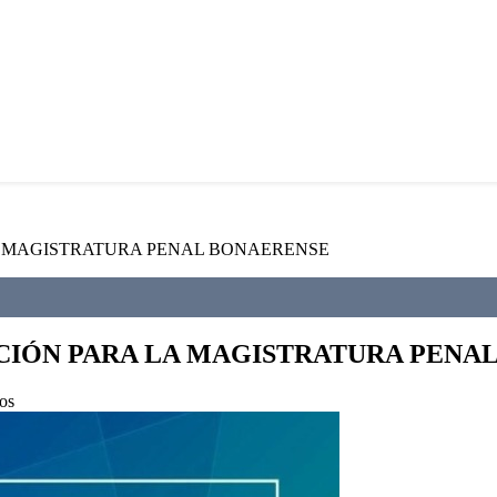
A MAGISTRATURA PENAL BONAERENSE
CIÓN PARA LA MAGISTRATURA PENA
os