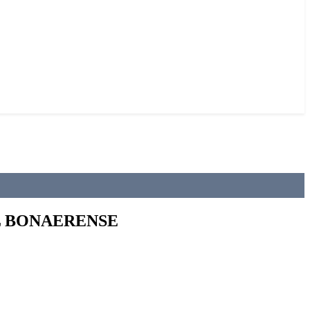
L BONAERENSE