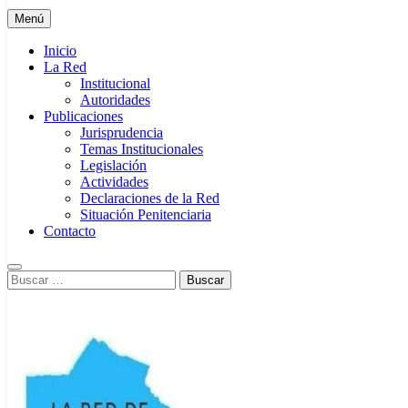
Menú
Inicio
La Red
Institucional
Autoridades
Publicaciones
Jurisprudencia
Temas Institucionales
Legislación
Actividades
Declaraciones de la Red
Situación Penitenciaria
Contacto
Buscar: