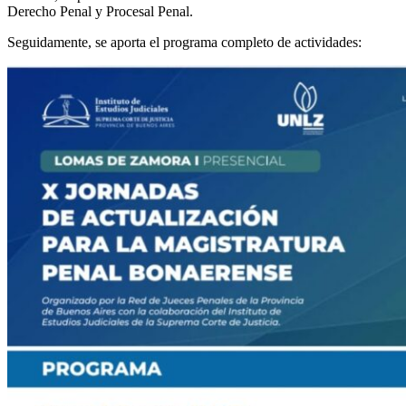
Derecho Penal y Procesal Penal.
Seguidamente, se aporta el programa completo de actividades: