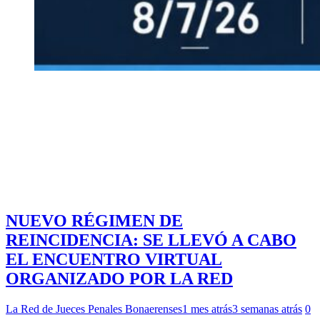
NUEVO RÉGIMEN DE
REINCIDENCIA: SE LLEVÓ A CABO
EL ENCUENTRO VIRTUAL
ORGANIZADO POR LA RED
La Red de Jueces Penales Bonaerenses
1 mes atrás
3 semanas atrás
0