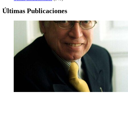
Últimas Publicaciones