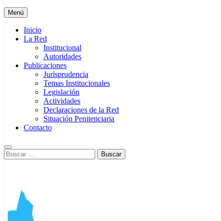
Menú
Inicio
La Red
Institucional
Autoridades
Publicaciones
Jurisprudencia
Temas Institucionales
Legislación
Actividades
Declaraciones de la Red
Situación Penitenciaria
Contacto
Buscar: