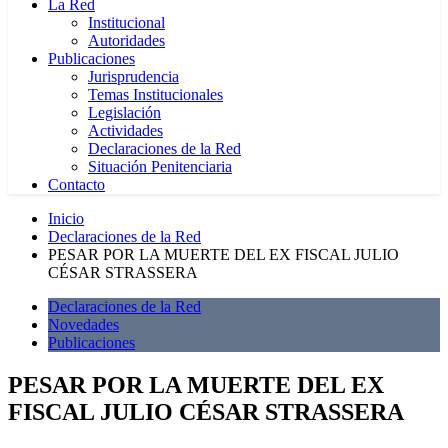
La Red
Institucional
Autoridades
Publicaciones
Jurisprudencia
Temas Institucionales
Legislación
Actividades
Declaraciones de la Red
Situación Penitenciaria
Contacto
Inicio
Declaraciones de la Red
PESAR POR LA MUERTE DEL EX FISCAL JULIO
CÉSAR STRASSERA
Declaraciones de la Red
Novedades
Publicaciones
PESAR POR LA MUERTE DEL EX
FISCAL JULIO CÉSAR STRASSERA