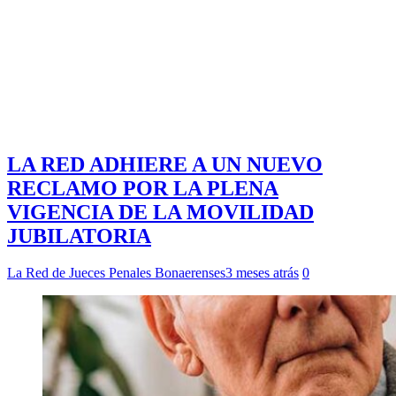
LA RED ADHIERE A UN NUEVO
RECLAMO POR LA PLENA
VIGENCIA DE LA MOVILIDAD
JUBILATORIA
La Red de Jueces Penales Bonaerenses
3 meses atrás
0