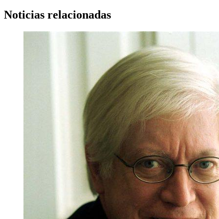
Noticias relacionadas