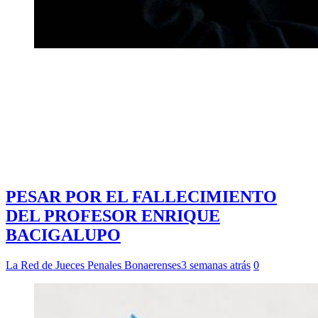
PESAR POR EL FALLECIMIENTO
DEL PROFESOR ENRIQUE
BACIGALUPO
La Red de Jueces Penales Bonaerenses
3 semanas atrás
0