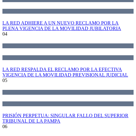
Novedades
LA RED ADHIERE A UN NUEVO RECLAMO POR LA
PLENA VIGENCIA DE LA MOVILIDAD JUBILATORIA
04
Declaraciones de la Red
Novedades
LA RED RESPALDA EL RECLAMO POR LA EFECTIVA
VIGENCIA DE LA MOVILIDAD PREVISIONAL JUDICIAL
05
Jurisprudencia
Novedades
PRISIÓN PERPETUA: SINGULAR FALLO DEL SUPERIOR
TRIBUNAL DE LA PAMPA
06