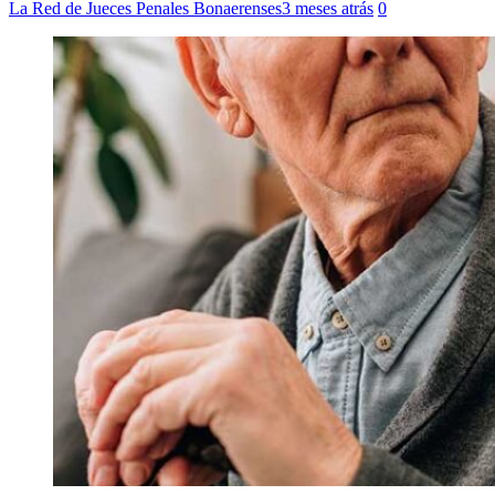
La Red de Jueces Penales Bonaerenses
3 meses atrás
0