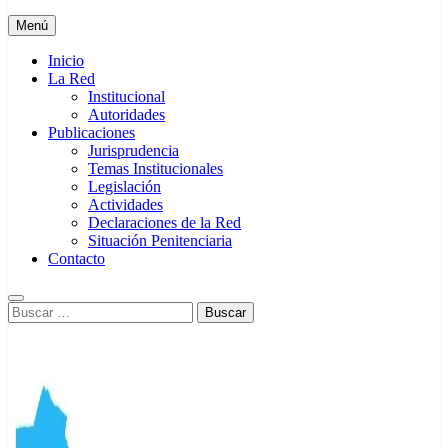
Menú
Inicio
La Red
Institucional
Autoridades
Publicaciones
Jurisprudencia
Temas Institucionales
Legislación
Actividades
Declaraciones de la Red
Situación Penitenciaria
Contacto
Buscar: