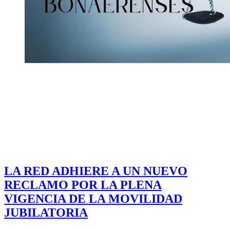
LA RED ADHIERE A UN NUEVO
RECLAMO POR LA PLENA
VIGENCIA DE LA MOVILIDAD
JUBILATORIA