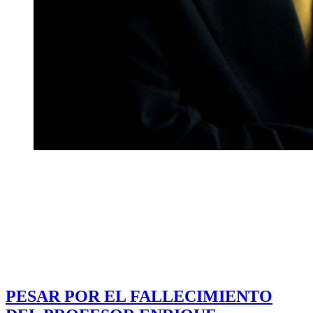
PESAR POR EL FALLECIMIENTO