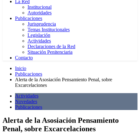
La Red
Institucional
Autoridades
Publicaciones
Jurisprudencia
Temas Institucionales
Legislación
Actividades
Declaraciones de la Red
Situación Penitenciaria
Contacto
Inicio
Publicaciones
Alerta de la Asosiación Pensamiento Penal, sobre
Excarcelaciones
Actividades
Novedades
Publicaciones
Alerta de la Asosiación Pensamiento
Penal, sobre Excarcelaciones