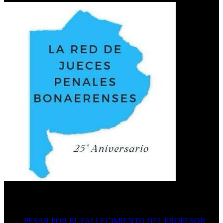
Últimas publicaciones
PESAR POR EL FALLECIMIENTO DEL PROFESOR