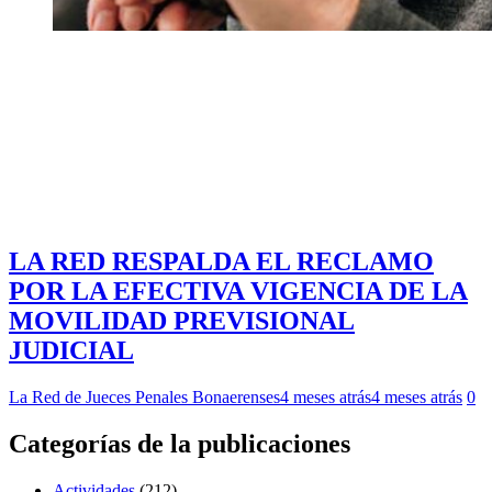
LA RED RESPALDA EL RECLAMO
POR LA EFECTIVA VIGENCIA DE LA
MOVILIDAD PREVISIONAL
JUDICIAL
La Red de Jueces Penales Bonaerenses
4 meses atrás
4 meses atrás
0
Categorías de la publicaciones
Actividades
(212)