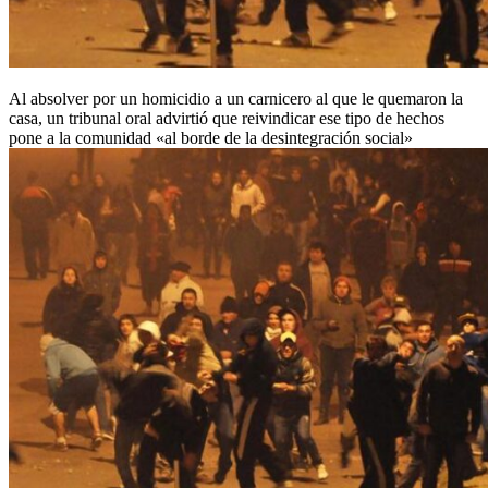
Al absolver por un homicidio a un carnicero al que le quemaron la
casa, un tribunal oral advirtió que reivindicar ese tipo de hechos
pone a la comunidad «al borde de la desintegración social»