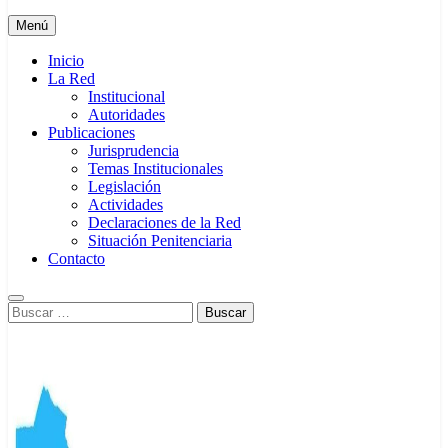
Menú
Inicio
La Red
Institucional
Autoridades
Publicaciones
Jurisprudencia
Temas Institucionales
Legislación
Actividades
Declaraciones de la Red
Situación Penitenciaria
Contacto
Buscar: