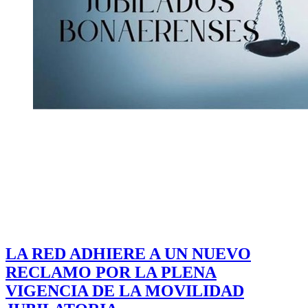
LA RED ADHIERE A UN NUEVO
RECLAMO POR LA PLENA
VIGENCIA DE LA MOVILIDAD