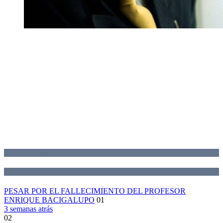
Declaraciones de la Red
Novedades
PESAR POR EL FALLECIMIENTO DEL PROFESOR
ENRIQUE BACIGALUPO
01
3 semanas atrás
02