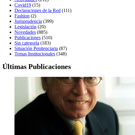
Covid19
(15)
Declaraciones de la Red
(111)
Fashion
(2)
Jurisprudencia
(399)
Legislación
(20)
Novedades
(885)
Publicaciones
(510)
Sin categoría
(183)
Situación Penitenciaria
(87)
Temas Institucionales
(348)
Últimas Publicaciones