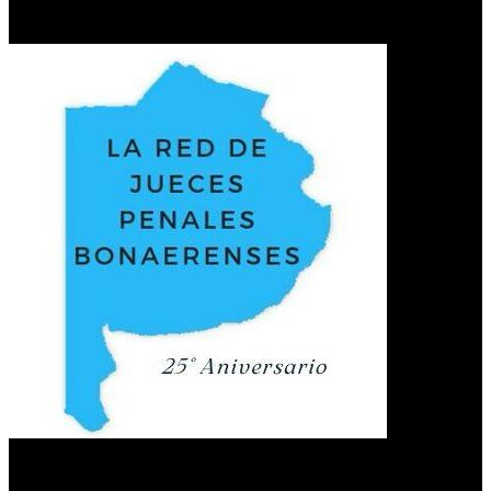
Red de jueces
Últimas publicaciones